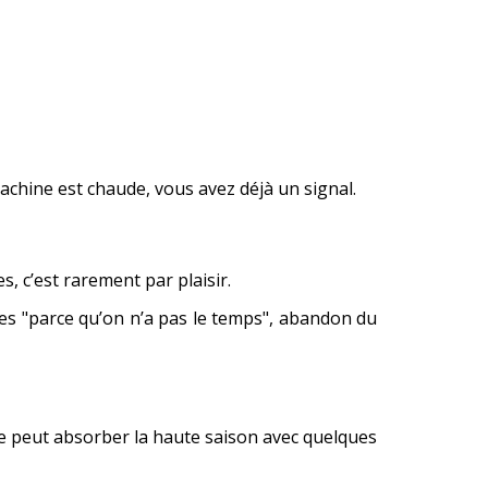
achine est chaude, vous avez déjà un signal.
s, c’est rarement par plaisir.
es "parce qu’on n’a pas le temps", abandon du
erie peut absorber la haute saison avec quelques