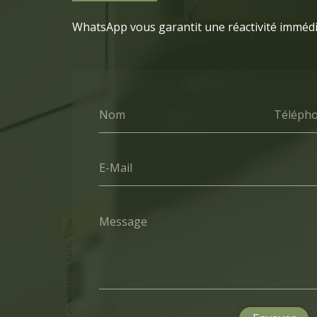
WhatsApp vous garantit une réactivité imméd
Nom
Téléph
E-Mail
Message