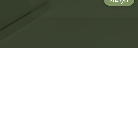
Envoyer