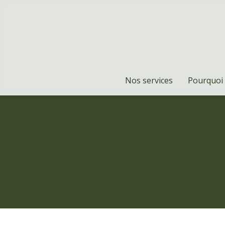
Nos services
Pourquoi 