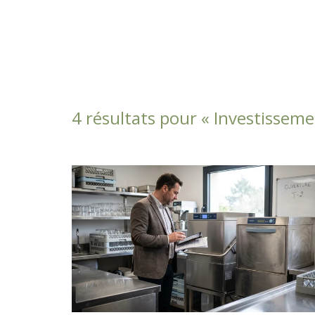
4 résultats pour «
Investissem