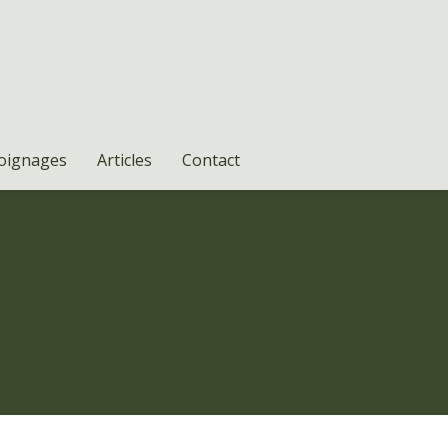
oignages
Articles
Contact