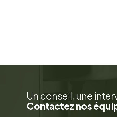
Un conseil, une inter
Contactez nos équi