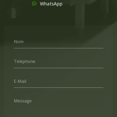
WhatsApp
Nom
Téléphone
E-Mail
Message