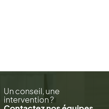
Un conseil, une
intervention ?
Contactez nos équipes