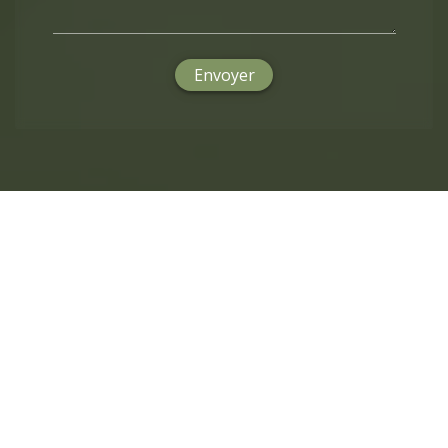
Envoyer