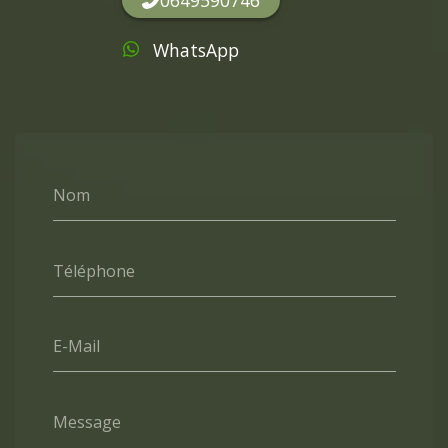
WhatsApp
Nom
Téléphone
E-Mail
Message