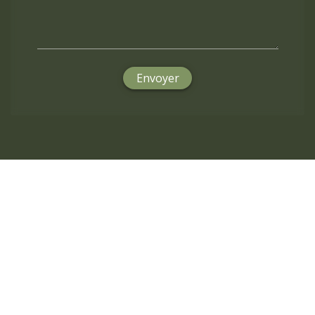
Envoyer