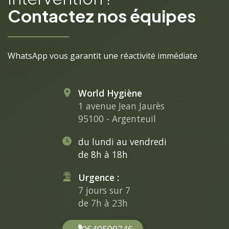
Contactez nos équipes
WhatsApp vous garantit une réactivité immédiate
World Hygiène
1 avenue Jean Jaurès
95100 - Argenteuil
du lundi au vendredi
de 8h à 18h
Urgence :
7 jours sur 7
de 7h à 23h
0649590746