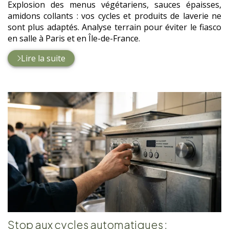
Explosion des menus végétariens, sauces épaisses,
amidons collants : vos cycles et produits de laverie ne
sont plus adaptés. Analyse terrain pour éviter le fiasco
en salle à Paris et en Île-de-France.
Lire la suite
Stop aux cycles automatiques :