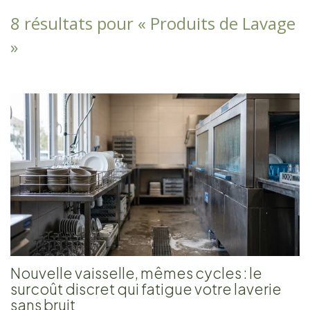
8 résultats pour «
Produits de Lavage
»
Nouvelle vaisselle, mêmes cycles : le
surcoût discret qui fatigue votre laverie
sans bruit