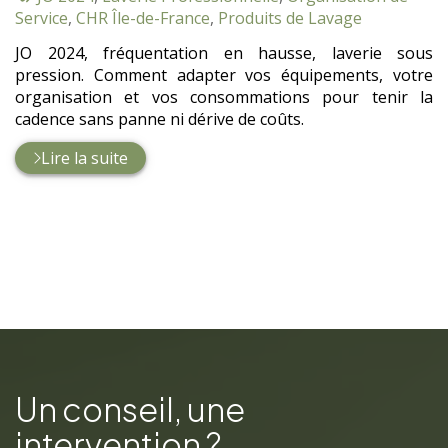
:
Service
,
CHR Île-de-France
,
Produits de Lavage
JO 2024, fréquentation en hausse, laverie sous
pression. Comment adapter vos équipements, votre
organisation et vos consommations pour tenir la
cadence sans panne ni dérive de coûts.
Lire la suite
Un conseil, une
intervention ?