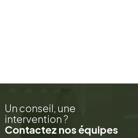
Un conseil, une
intervention ?
Contactez nos équipes