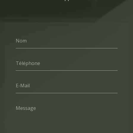
Nom
Téléphone
E-Mail
Message