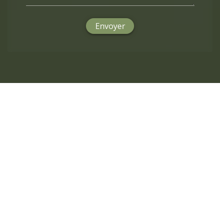
Envoyer