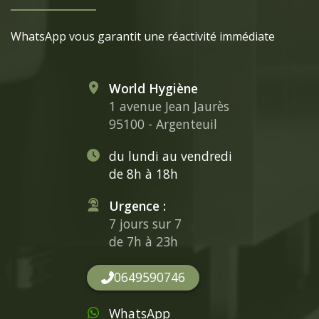
WhatsApp vous garantit une réactivité immédiate
World Hygiène
1 avenue Jean Jaurès
95100 - Argenteuil
du lundi au vendredi
de 8h à 18h
Urgence :
7 jours sur 7
de 7h à 23h
0649590746
WhatsApp