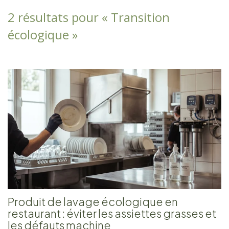
2 résultats pour «
Transition
écologique
»
Produit de lavage écologique en
restaurant : éviter les assiettes grasses et
les défauts machine