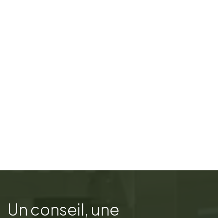
Un conseil, une