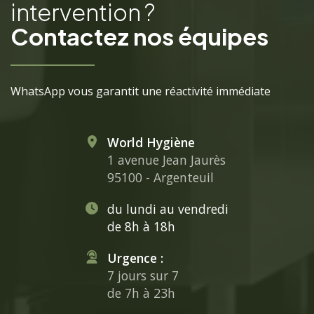
intervention ?
Contactez nos équipes
WhatsApp vous garantit une réactivité immédiate
World Hygiène
1 avenue Jean Jaurès
95100 - Argenteuil
du lundi au vendredi
de 8h à 18h
Urgence :
7 jours sur 7
de 7h à 23h