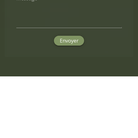
Envoyer