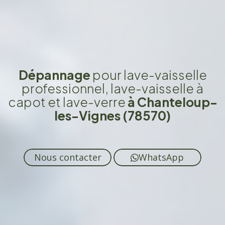
Dépannage
pour lave-vaisselle
professionnel, lave-vaisselle à
capot et lave-verre
à Chanteloup-
les-Vignes (78570)
Nous contacter
WhatsApp