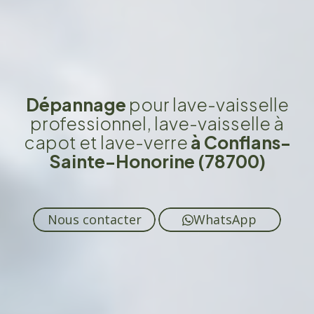
Dépannage
pour lave-vaisselle
professionnel, lave-vaisselle à
capot et lave-verre
à Conflans-
Sainte-Honorine (78700)
Nous contacter
WhatsApp