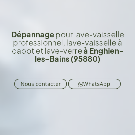
Dépannage
pour lave-vaisselle
professionnel, lave-vaisselle à
capot et lave-verre
à Enghien-
les-Bains (95880)
Nous contacter
WhatsApp