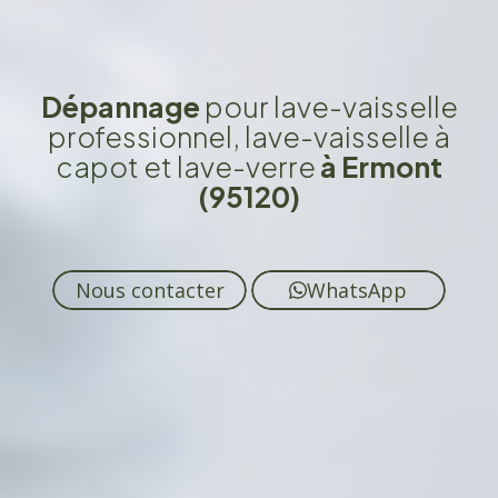
Dépannage
pour lave-vaisselle
professionnel, lave-vaisselle à
capot et lave-verre
à Ermont
(95120)
Nous contacter
WhatsApp