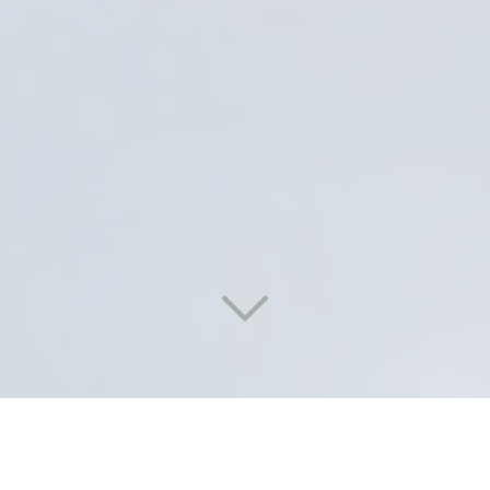
Des solutions de lavage