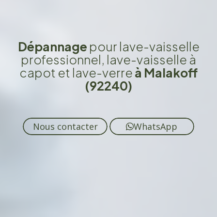
Dépannage
pour lave-vaisselle
professionnel, lave-vaisselle à
capot et lave-verre
à Malakoff
(92240)
Nous contacter
WhatsApp