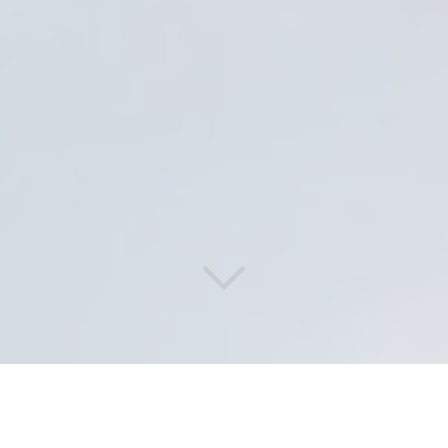
Des solutions de lavage