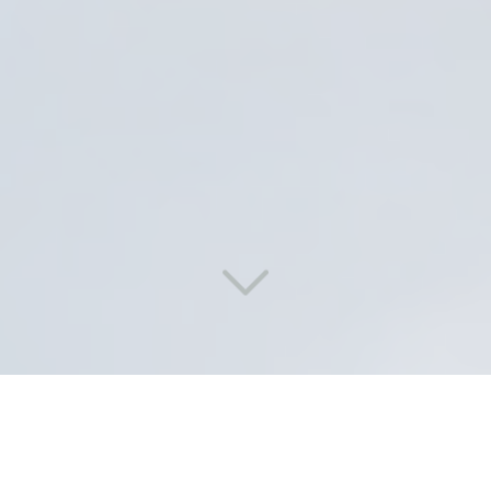
Des solutions de lavage