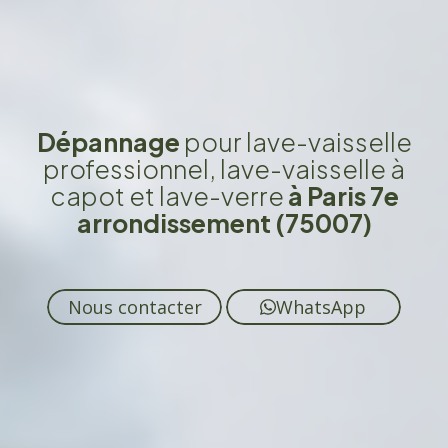
Dépannage
pour lave-vaisselle
professionnel, lave-vaisselle à
capot et lave-verre
à Paris 7e
arrondissement (75007)
Nous contacter
WhatsApp