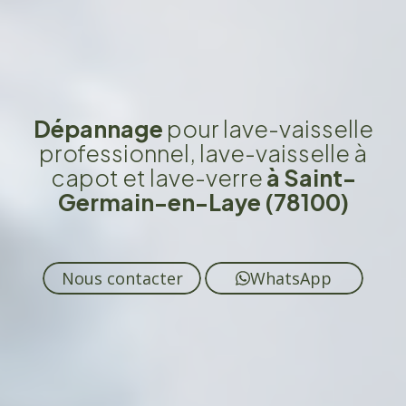
Dépannage
pour lave-vaisselle
professionnel, lave-vaisselle à
capot et lave-verre
à Saint-
Germain-en-Laye (78100)
Nous contacter
WhatsApp