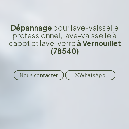
Dépannage
pour lave-vaisselle
professionnel, lave-vaisselle à
capot et lave-verre
à Vernouillet
(78540)
Nous contacter
WhatsApp