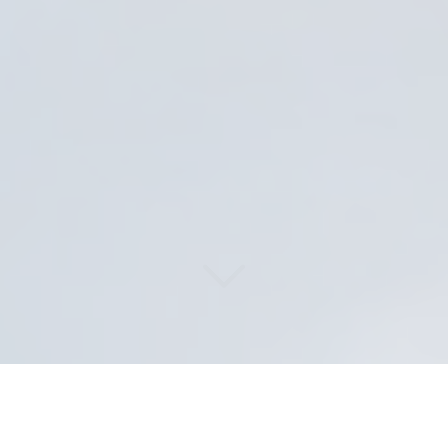
Des solutions de lavage