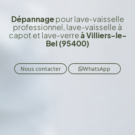
Dépannage
pour lave-vaisselle
professionnel, lave-vaisselle à
capot et lave-verre
à Villiers-le-
Bel (95400)
Nous contacter
WhatsApp