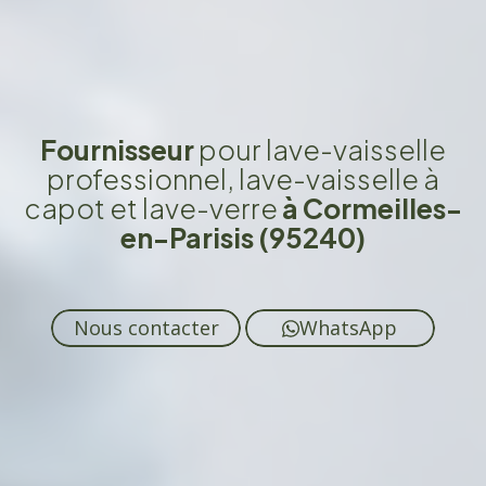
Fournisseur
pour lave-vaisselle
professionnel, lave-vaisselle à
capot et lave-verre
à Cormeilles-
en-Parisis (95240)
Nous contacter
WhatsApp