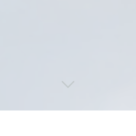
Des solutions de lavage