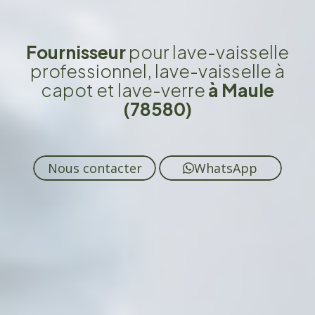
Fournisseur
pour lave-vaisselle
professionnel, lave-vaisselle à
capot et lave-verre
à Maule
(78580)
Nous contacter
WhatsApp