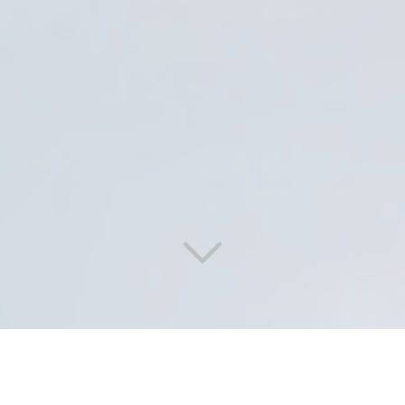
Des solutions de lavage