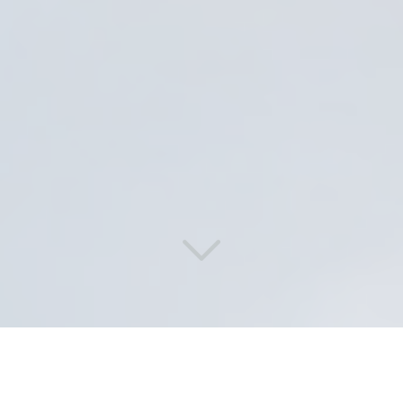
Des solutions de lavage