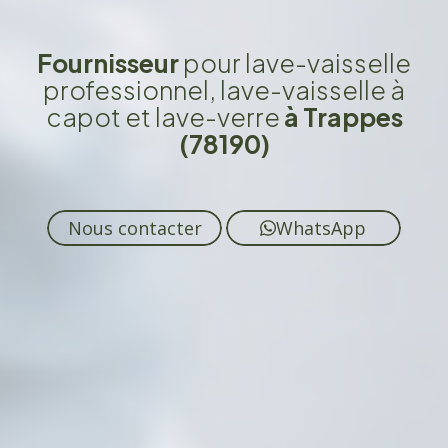
Fournisseur
pour lave-vaisselle
professionnel, lave-vaisselle à
capot et lave-verre
à Trappes
(78190)
Nous contacter
WhatsApp