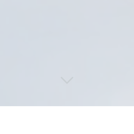
Des solutions de lavage