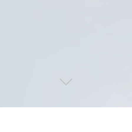
Des solutions de lavage