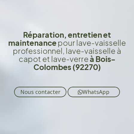
Réparation, entretien et
maintenance
pour lave-vaisselle
professionnel, lave-vaisselle à
capot et lave-verre
à Bois-
Colombes (92270)
Nous contacter
WhatsApp