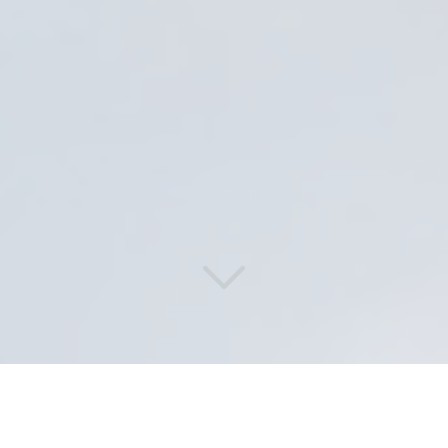
Des solutions de lavage