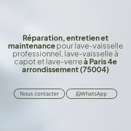
Réparation, entretien et
maintenance
pour lave-vaisselle
professionnel, lave-vaisselle à
capot et lave-verre
à Paris 4e
arrondissement (75004)
Nous contacter
WhatsApp