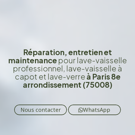
Réparation, entretien et
maintenance
pour lave-vaisselle
professionnel, lave-vaisselle à
capot et lave-verre
à Paris 8e
arrondissement (75008)
Nous contacter
WhatsApp