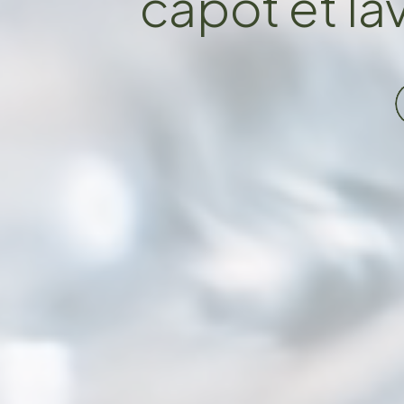
capot et la