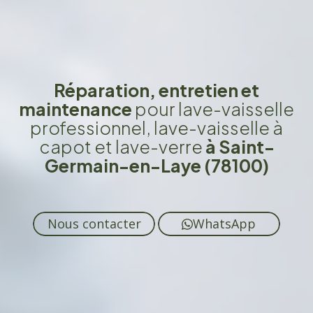
Réparation, entretien et
maintenance
pour lave-vaisselle
professionnel, lave-vaisselle à
capot et lave-verre
à Saint-
Germain-en-Laye (78100)
Nous contacter
WhatsApp