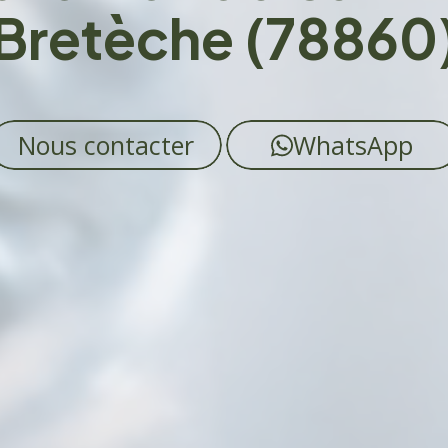
Bretèche (78860
Nous contacter
WhatsApp