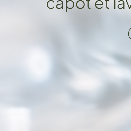
capot et la