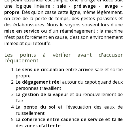
une logique linéaire :
sale - prélavage - lavage -
propre
. Dès qu'on casse cette ligne, même légèrement,
on crée de la perte de temps, des gestes parasites et
des éclaboussures. Nous le voyons souvent lors d'une
mise en service
ou d'un réaménagement : la machine
n'est pas forcément en cause, c'est son environnement
immédiat qui l'étouffe.
Les points à vérifier avant d'accuser
l'équipement
Le sens de circulation
entre arrivée sale et sortie
propre
Le dégagement réel
autour du capot quand deux
personnes travaillent
La gestion de la vapeur
et du renouvellement de
l'air
La pente du sol
et l'évacuation des eaux de
ruissellement
La cohérence entre cadence de service et taille
des zones d'attente