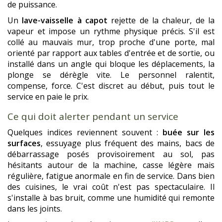
de puissance.
Un
lave-vaisselle à capot
rejette de la chaleur, de la
vapeur et impose un rythme physique précis. S'il est
collé au mauvais mur, trop proche d'une porte, mal
orienté par rapport aux tables d'entrée et de sortie, ou
installé dans un angle qui bloque les déplacements, la
plonge se dérègle vite. Le personnel ralentit,
compense, force. C'est discret au début, puis tout le
service en paie le prix.
Ce qui doit alerter pendant un service
Quelques indices reviennent souvent :
buée sur les
surfaces
, essuyage plus fréquent des mains, bacs de
débarrassage posés provisoirement au sol, pas
hésitants autour de la machine, casse légère mais
régulière, fatigue anormale en fin de service. Dans bien
des cuisines, le vrai coût n'est pas spectaculaire. Il
s'installe à bas bruit, comme une humidité qui remonte
dans les joints.