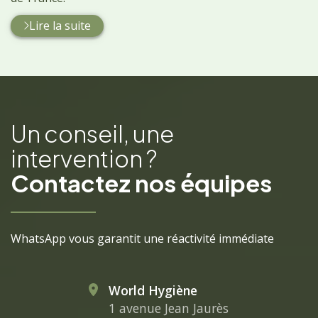
Lire la suite
Un conseil, une
intervention ?
Contactez nos équipes
WhatsApp vous garantit une réactivité immédiate
World Hygiène
1 avenue Jean Jaurès