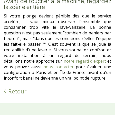
Avant de toucher à la machine, regardez
la scène entière
Si votre plonge devient pénible dès que le service
accélère, il vaut mieux observer l'ensemble que
condamner trop vite le lave-vaisselle. La bonne
question n'est pas seulement "combien de paniers par
heure ?", mais "dans quelles conditions réelles l'équipe
les fait-elle passer ?". C'est souvent là que se joue la
rentabilité d'une laverie. Si vous souhaitez confronter
votre installation à un regard de terrain, nous
détaillons notre approche sur
notre regard d'expert
et
vous pouvez aussi
nous contacter
pour évaluer une
configuration à Paris et en Île-de-France avant qu'un
inconfort banal ne devienne un vrai point de rupture.
Retour