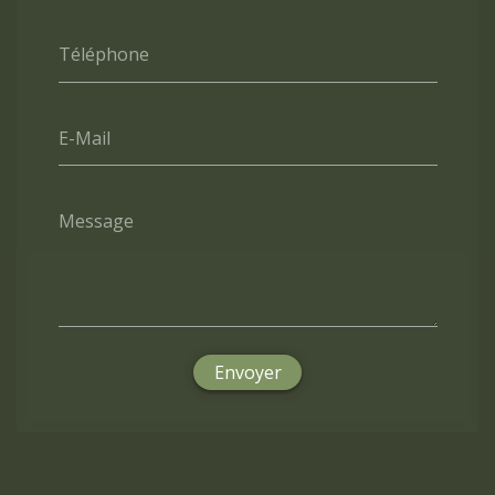
Téléphone
E-Mail
Message
Envoyer