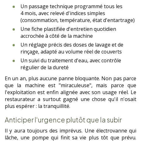
Un passage technique programmé tous les
4 mois, avec relevé d'indices simples
(consommation, température, état d'entartrage)
Une fiche plastifiée d'entretien quotidien
accrochée à côté de la machine
Un réglage précis des doses de lavage et de
rinçage, adapté au volume réel de couverts
Un suivi du traitement d'eau, avec contrôle
régulier de la dureté
En un an, plus aucune panne bloquante. Non pas parce
que la machine est "miraculeuse", mais parce que
l'exploitation est enfin alignée avec son usage réel. Le
restaurateur a surtout gagné une chose qu'il n'osait
plus espérer : la tranquillité.
Anticiper l'urgence plutôt que la subir
Il y aura toujours des imprévus. Une électrovanne qui
lâche, une pompe qui finit sa vie plus tôt que prévu.