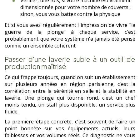
Vérifier, une fois, si votre machine est vraiment
dimensionnée pour votre nombre de couverts ;
sinon, vous vous battez contre la physique
Et si vous avez régulièrement l'impression de vivre "la
guerre de la plonge" à chaque service, c'est
probablement que votre système n'a jamais été pensé
comme un ensemble cohérent.
Passer d'une laverie subie à un outil de
production maîtrisé
Ce qui frappe toujours, quand on suit un établissement
sur plusieurs années en région parisienne, c'est la
corrélation entre la sérénité en salle et la stabilité en
laverie. Une plonge qui tourne rond, c'est un chef
moins tendu, un staff plus disponible, un service plus
fluide.
La première étape concrète, c'est souvent de faire un
point honnête sur vos équipements actuels, leurs
faiblesses et vos volumes réels. Ce diagnostic ne vous