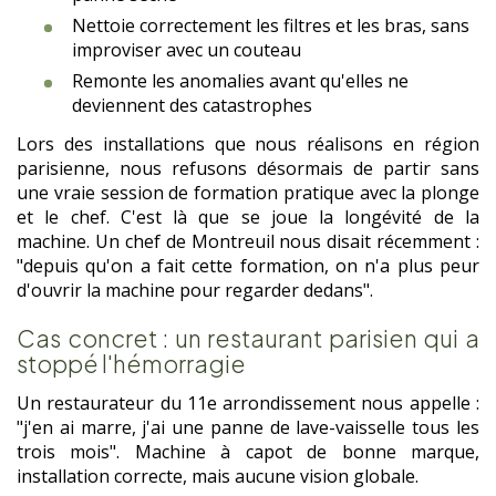
Nettoie correctement les filtres et les bras, sans
improviser avec un couteau
Remonte les anomalies avant qu'elles ne
deviennent des catastrophes
Lors des installations que nous réalisons en région
parisienne, nous refusons désormais de partir sans
une vraie session de formation pratique avec la plonge
et le chef. C'est là que se joue la longévité de la
machine. Un chef de Montreuil nous disait récemment :
"depuis qu'on a fait cette formation, on n'a plus peur
d'ouvrir la machine pour regarder dedans".
Cas concret : un restaurant parisien qui a
stoppé l'hémorragie
Un restaurateur du 11e arrondissement nous appelle :
"j'en ai marre, j'ai une panne de lave-vaisselle tous les
trois mois". Machine à capot de bonne marque,
installation correcte, mais aucune vision globale.