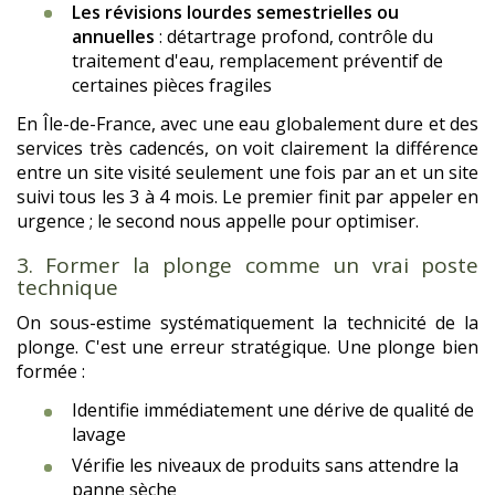
Les révisions lourdes semestrielles ou
annuelles
: détartrage profond, contrôle du
traitement d'eau, remplacement préventif de
certaines pièces fragiles
En Île-de-France, avec une eau globalement dure et des
services très cadencés, on voit clairement la différence
entre un site visité seulement une fois par an et un site
suivi tous les 3 à 4 mois. Le premier finit par appeler en
urgence ; le second nous appelle pour optimiser.
3. Former la plonge comme un vrai poste
technique
On sous-estime systématiquement la technicité de la
plonge. C'est une erreur stratégique. Une plonge bien
formée :
Identifie immédiatement une dérive de qualité de
lavage
Vérifie les niveaux de produits sans attendre la
panne sèche