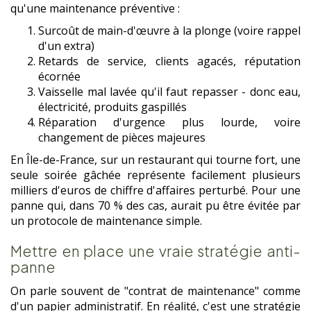
qu'une maintenance préventive :
Surcoût de main-d'œuvre à la plonge (voire rappel
d'un extra)
Retards de service, clients agacés, réputation
écornée
Vaisselle mal lavée qu'il faut repasser - donc eau,
électricité, produits gaspillés
Réparation d'urgence plus lourde, voire
changement de pièces majeures
En Île-de-France, sur un restaurant qui tourne fort, une
seule soirée gâchée représente facilement plusieurs
milliers d'euros de chiffre d'affaires perturbé. Pour une
panne qui, dans 70 % des cas, aurait pu être évitée par
un protocole de maintenance simple.
Mettre en place une vraie stratégie anti-
panne
On parle souvent de "contrat de maintenance" comme
d'un papier administratif. En réalité, c'est une stratégie