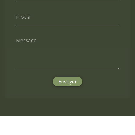
E-Mail
Message
Envoyer