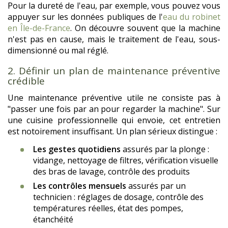
Pour la dureté de l'eau, par exemple, vous pouvez vous
appuyer sur les données publiques de l'
eau du robinet
en Île-de-France
. On découvre souvent que la machine
n'est pas en cause, mais le traitement de l'eau, sous-
dimensionné ou mal réglé.
2. Définir un plan de maintenance préventive
crédible
Une maintenance préventive utile ne consiste pas à
"passer une fois par an pour regarder la machine". Sur
une cuisine professionnelle qui envoie, cet entretien
est notoirement insuffisant. Un plan sérieux distingue :
Les gestes quotidiens
assurés par la plonge :
vidange, nettoyage de filtres, vérification visuelle
des bras de lavage, contrôle des produits
Les contrôles mensuels
assurés par un
technicien : réglages de dosage, contrôle des
températures réelles, état des pompes,
étanchéité