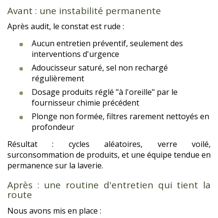
Avant : une instabilité permanente
Après audit, le constat est rude :
Aucun entretien préventif, seulement des
interventions d'urgence
Adoucisseur saturé, sel non rechargé
régulièrement
Dosage produits réglé "à l'oreille" par le
fournisseur chimie précédent
Plonge non formée, filtres rarement nettoyés en
profondeur
Résultat : cycles aléatoires, verre voilé,
surconsommation de produits, et une équipe tendue en
permanence sur la laverie.
Après : une routine d'entretien qui tient la
route
Nous avons mis en place :