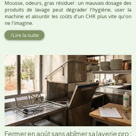
Mousse, odeurs, gras résiduel : un mauvais dosage des
produits de lavage peut dégrader l'hygiène, user la
machine et alourdir les coûts d'un CHR plus vite qu'on
ne l'imagine.
Lire la suite
Fermer en août sans abîmer sa laverie pro :