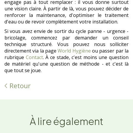
engage pas à tout remplacer : il vous donne surtout
une vision claire. À partir de là, vous pouvez décider de
renforcer la maintenance, d'optimiser le traitement
d'eau ou de revoir complètement votre installation.
Si vous avez envie de sortir du cycle panne - urgence -
bricolage, commencez par demander un conseil
technique structuré. Vous pouvez nous solliciter
directement via la page
World Hygiène
ou passer par la
rubrique
Contact
. À ce stade, c'est moins une question
de matériel qu'une question de méthode - et c'est là
que tout se joue.
Retour
À lire également