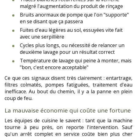
malgré l'augmentation du produit de rinçage
Bruits anormaux de pompe que l'on "supporte"
en se disant que ça passera
Fuites d'eau légères au sol, essuyées vite fait
avec une serpillière
Cycles plus longs, ou nécessité de relancer un
deuxième lavage pour un résultat correct
Température de lavage qui peine à monter, mais
"bon, c'est encore acceptable"
Ce que ces signaux disent très clairement : entartrage,
filtres colmatés, pompes fatiguées, traitement d'eau
inefficace. Au bout du chemin, il y a la panne en plein
coup de feu.
La mauvaise économie qui coûte une fortune
Les équipes de cuisine le savent : tant que la machine
tourne à peu près, on reporte l'intervention. Sauf
qu'un arrêt complet en service coûte bien plus cher