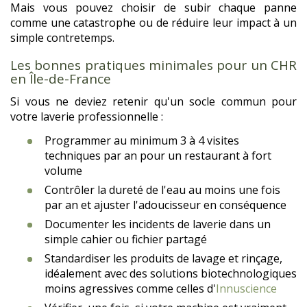
Mais vous pouvez choisir de subir chaque panne
comme une catastrophe ou de réduire leur impact à un
simple contretemps.
Les bonnes pratiques minimales pour un CHR
en Île-de-France
Si vous ne deviez retenir qu'un socle commun pour
votre laverie professionnelle :
Programmer au minimum 3 à 4 visites
techniques par an pour un restaurant à fort
volume
Contrôler la dureté de l'eau au moins une fois
par an et ajuster l'adoucisseur en conséquence
Documenter les incidents de laverie dans un
simple cahier ou fichier partagé
Standardiser les produits de lavage et rinçage,
idéalement avec des solutions biotechnologiques
moins agressives comme celles d'
Innuscience