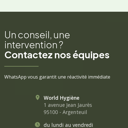
Un conseil, une
intervention ?
Contactez nos équipes
WhatsApp vous garantit une réactivité immédiate
World Hygiène
1 avenue Jean Jaurès
95100 - Argenteuil
du lundi au vendredi