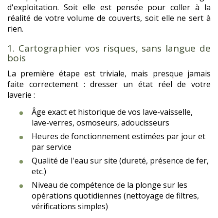
d'exploitation. Soit elle est pensée pour coller à la
réalité de votre volume de couverts, soit elle ne sert à
rien.
1. Cartographier vos risques, sans langue de
bois
La première étape est triviale, mais presque jamais
faite correctement : dresser un état réel de votre
laverie :
Âge exact et historique de vos lave-vaisselle,
lave-verres, osmoseurs, adoucisseurs
Heures de fonctionnement estimées par jour et
par service
Qualité de l'eau sur site (dureté, présence de fer,
etc.)
Niveau de compétence de la plonge sur les
opérations quotidiennes (nettoyage de filtres,
vérifications simples)