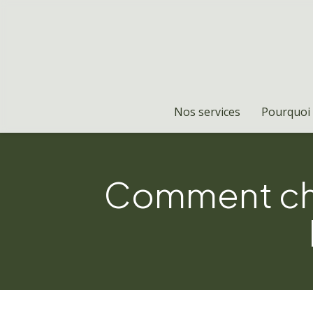
Nos services
Pourquoi 
Comment choi